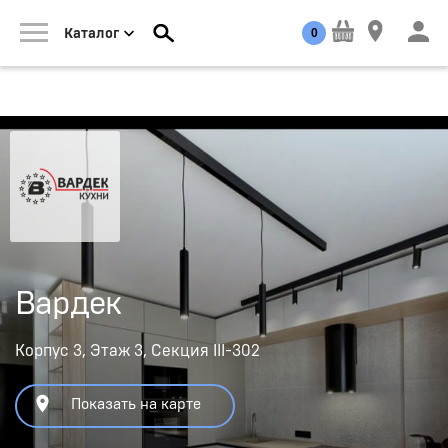
0
Каталог
Вардек
Корпус 3, Этаж 3, Секция III-302
Показать на карте