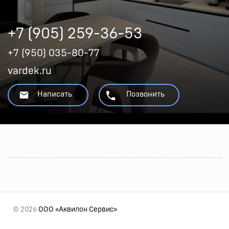
+7 (905) 259-36-53
+7 (950) 035-80-77
vardek.ru
Написать
Позвонить
© 2026
ООО «Аквилон Сервис»