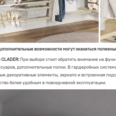
дополнительные возможности могут оказаться полезн
 CLADER:
При выборе стоит обратить внимание на фун
ссуаров, дополнительные полки. В гардеробных систем
ые декоративные элементы, зеркало и встроенная подс
ство более удобным в повседневной эксплуатации.