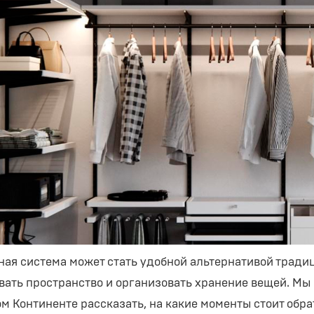
ная система может стать удобной альтернативой тради
вать пространство и организовать хранение вещей. Мы
м Континенте рассказать, на какие моменты стоит обра