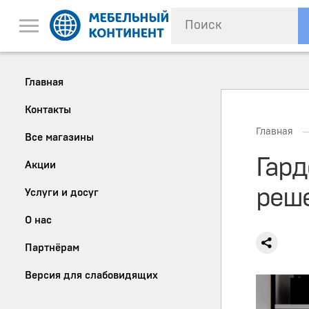
Главная
Контакты
Главная
Все магазины
Гард
Акции
реш
Услуги и досуг
О нас
Партнёрам
Версия для слабовидящих