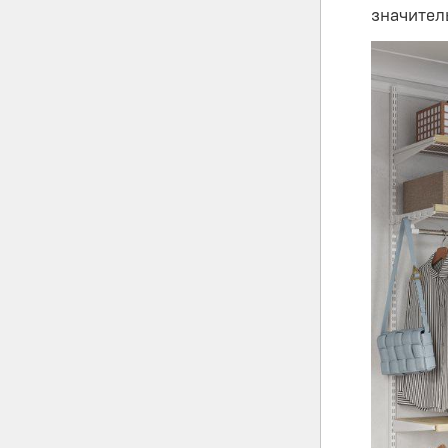
значител