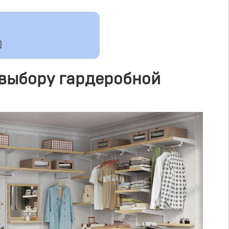
)
выбору гардеробной