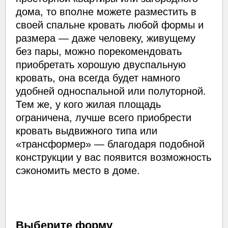
дома, то вполне можете разместить в
своей спальне кровать любой формы и
размера — даже человеку, живущему
без пары, можно порекомендовать
приобретать хорошую двуспальную
кровать, она всегда будет намного
удобней односпальной или полуторной.
Тем же, у кого жилая площадь
ограничена, лучше всего приобрести
кровать выдвижного типа или
«трансформер» — благодаря подобной
конструкции у вас появится возможность
сэкономить место в доме.
Выберите форму