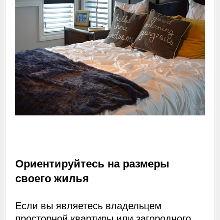
Ориентируйтесь на размеры
своего жилья
Если вы являетесь владельцем
просторной квартиры или загородного