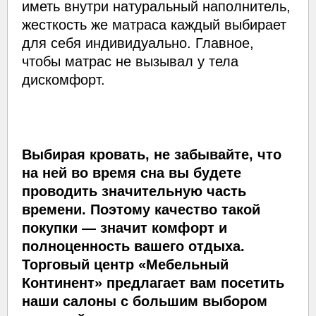
иметь внутри натуральный наполнитель,
жесткость же матраса каждый выбирает
для себя индивидуально. Главное,
чтобы матрас не вызывал у тела
дискомфорт.
Выбирая кровать, не забывайте, что
на ней во время сна вы будете
проводить значительную часть
времени. Поэтому качество такой
покупки — значит комфорт и
полноценность вашего отдыха.
Торговый центр «Мебельный
Континент» предлагает вам посетить
наши салоны с большим выбором