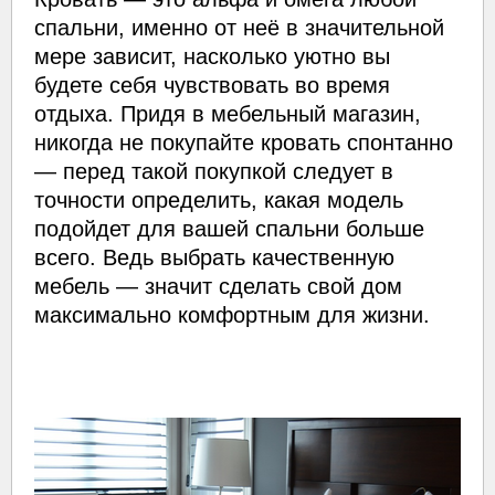
спальни, именно от неё в значительной
мере зависит, насколько уютно вы
будете себя чувствовать во время
отдыха. Придя в мебельный магазин,
никогда не покупайте кровать спонтанно
— перед такой покупкой следует в
точности определить, какая модель
подойдет для вашей спальни больше
всего. Ведь выбрать качественную
мебель — значит сделать свой дом
максимально комфортным для жизни.