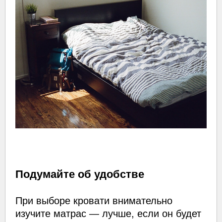
Подумайте об удобстве
При выборе кровати внимательно
изучите матрас — лучше, если он будет