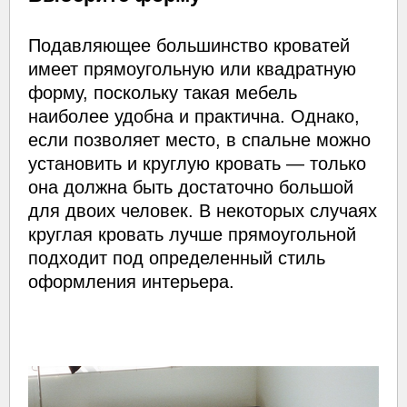
Подавляющее большинство кроватей
имеет прямоугольную или квадратную
форму, поскольку такая мебель
наиболее удобна и практична. Однако,
если позволяет место, в спальне можно
установить и круглую кровать — только
она должна быть достаточно большой
для двоих человек. В некоторых случаях
круглая кровать лучше прямоугольной
подходит под определенный стиль
оформления интерьера.