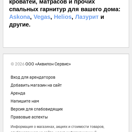
кроватей, матрасов и прочих
спальных гарнитур для вашего дома:
Askona
,
Vegas
,
Helios
,
Лазурит
и
другие.
© 2026
ООО «Аквилон Сервис»
Вход для арендаторов
Добавить магазин на сайт
Аренда
Напишите нам
Версия для слабовидящих
Правовые аспекты
Информация о магазинах, акциях и стоимости товаров,