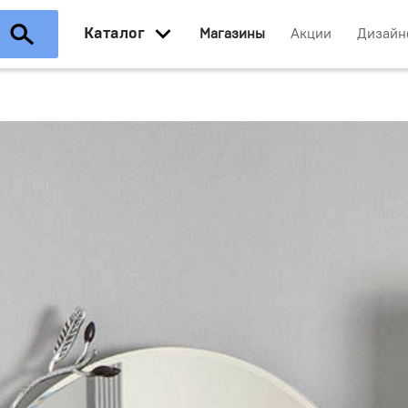
Каталог
Магазины
Акции
Дизайн