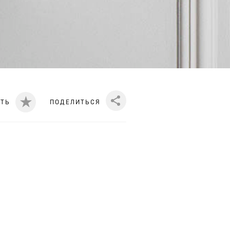
ИТЬ
ПОДЕЛИТЬСЯ
Share