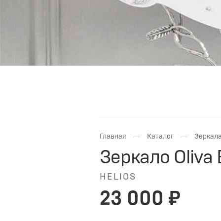
—
—
Главная
Каталог
Зеркал
Зеркало Oliva
HELIOS
23 000 ₽