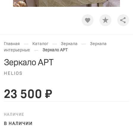
Shar
—
—
—
Главная
Каталог
Зеркала
Зеркала
—
интерьерные
Зеркало АРТ
Зеркало АРТ
HELIOS
23 500 ₽
НАЛИЧИЕ
В НАЛИЧИИ