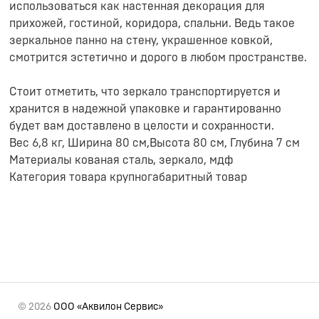
использоваться как настенная декорация для
прихожей, гостиной, коридора, спальни. Ведь такое
зеркальное панно на стену, украшенное ковкой,
смотрится эстетично и дорого в любом пространстве.
Стоит отметить, что зеркало транспортируется и
хранится в надежной упаковке и гарантированно
будет вам доставлено в целости и сохранности.
Вес 6,8 кг, Ширина 80 см,Высота 80 см, Глубина 7 см
Материалы кованая сталь, зеркало, мдф
Категория товара крупногабаритный товар
© 2026
ООО «Аквилон Сервис»