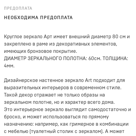
ПРЕДОПЛАТА
НЕОБХОДИМА ПРЕДОПЛАТА
Круглое зеркало Арт имеет внешний диаметр 80 см и
закреплено в раме из декоративных элементов,
имеющих бронзовое покрытие.
ДИАМЕТР ЗЕРКАЛЬНОГО ПОЛОТНА: 60см. ТОЛЩИНА:
4мм.
Дизайнерское настенное зеркало Art подходит для
выразительных интерьеров в современном стиле.
Такой декор отражает не только образы на
зеркальном полотне, но и характер всего дома.
Это интерьерное зеркало выглядит самодостаточно и
броско, и может использоваться по прямому
назначению: например, как гримерное в комбинации
с мебелью (туалетный столик с зеркалом). А может