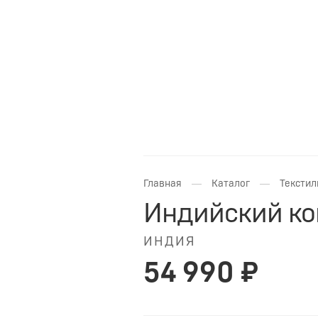
—
—
Главная
Каталог
Текстил
Индийский ко
ИНДИЯ
54 990 ₽