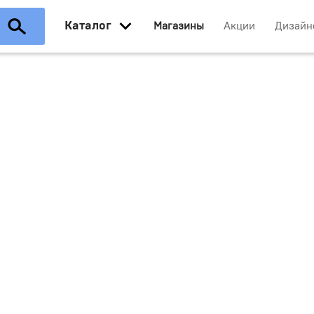
Каталог
Магазины
Акции
Дизайн