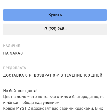
Купить
+7 (921) 948...
НАЛИЧИЕ
НА ЗАКАЗ
ПРЕДОПЛАТА
ДОСТАВКА 0 ₽. ВОЗВРАТ 0 ₽ В ТЕЧЕНИЕ 100 ДНЕЙ
Не бойтесь цвета!
Цвет в доме – это не только стиль и благородство, но
и лёгкая победа над унынием.
Ковры MYSTIC вдохновят вас своими красками. В их