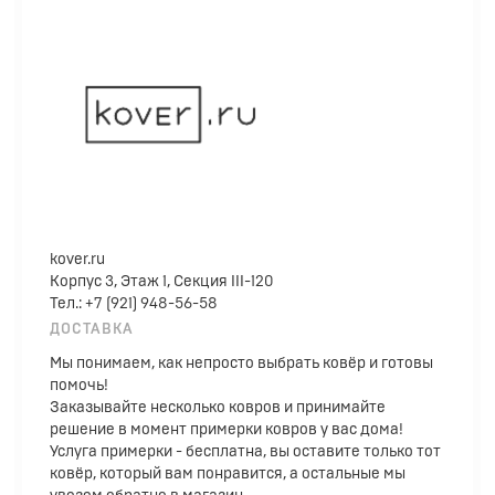
kover.ru
Корпус 3, Этаж 1, Секция III-120
Тел.: +7 (921) 948-56-58
ДОСТАВКА
Мы понимаем, как непросто выбрать ковёр и готовы
помочь!
Заказывайте несколько ковров и принимайте
решение в момент примерки ковров у вас дома!
Услуга примерки - бесплатна, вы оставите только тот
ковёр, который вам понравится, а остальные мы