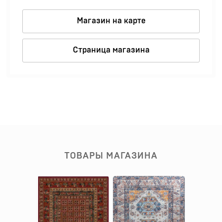
Магазин на карте
Страница магазина
ТОВАРЫ МАГАЗИНА