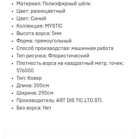
Материал: Полиэфирный шёлк
Цвет: разноцветный
Цвет: Синий
Коллекция: MYSTIC
Высота ворса: 5мм
Форма: прямоугольный
Способ производства: машинная работа
Тип рисунка: Флористический
Плотность ворса на квадратный метр, точек:
576000
Тип: Ковер
Длина: 200см
Ширина: 290см
Производитель: ART DIS TIC.LTD.STI.
Без ворса: Нет