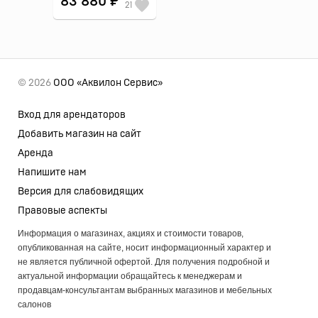
83 880 ₽
21
© 2026
ООО «Аквилон Сервис»
Вход для арендаторов
Добавить магазин на сайт
Аренда
Напишите нам
Версия для слабовидящих
Правовые аспекты
Информация о магазинах, акциях и стоимости товаров,
опубликованная на сайте, носит информационный характер и
не является публичной офертой. Для получения подробной и
актуальной информации обращайтесь к менеджерам и
продавцам-консультантам выбранных магазинов и мебельных
салонов