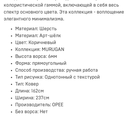
колористической гаммой, включающей в себя весь
спектр основного цвета. Эта коллекция - воплощение
элегантного минимализма.
Материал: Шерсть
Материал: Арт-шёлк
Цвет: Коричневый
Коллекция: MURUGAN
Высота ворса: 6мм
Форма: прямоугольный
Способ производства: ручная работа
Тип рисунка: Однотонный с текстурой
Тип: Ковер
Длина: 162см
Ширина: 237см
Производитель: OPEE
Без ворса: Нет