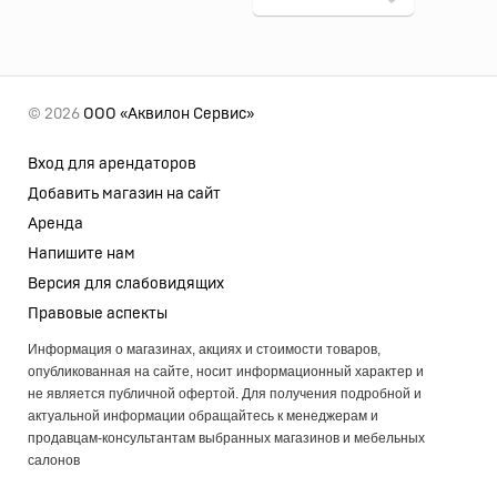
© 2026
ООО «Аквилон Сервис»
Вход для арендаторов
Добавить магазин на сайт
Аренда
Напишите нам
Версия для слабовидящих
Правовые аспекты
Информация о магазинах, акциях и стоимости товаров,
опубликованная на сайте, носит информационный характер и
не является публичной офертой. Для получения подробной и
актуальной информации обращайтесь к менеджерам и
продавцам-консультантам выбранных магазинов и мебельных
салонов