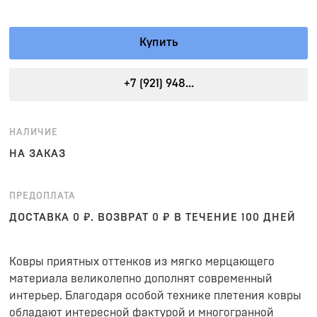
Купить
+7 (921) 948...
НАЛИЧИЕ
НА ЗАКАЗ
ПРЕДОПЛАТА
ДОСТАВКА 0 ₽. ВОЗВРАТ 0 ₽ В ТЕЧЕНИЕ 100 ДНЕЙ
Ковры приятных оттенков из мягко мерцающего
материала великолепно дополнят современный
интерьер. Благодаря особой технике плетения ковры
обладают интересной фактурой и многогранной