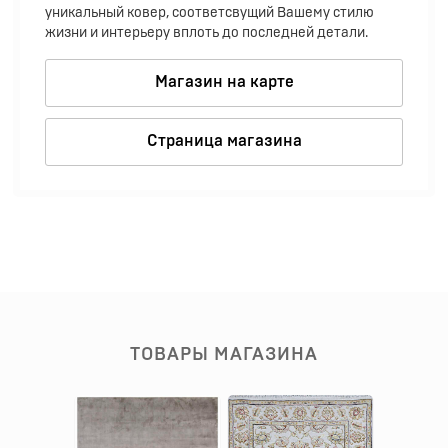
уникальный ковер, соответсвущий Вашему стилю
жизни и интерьеру вплоть до последней детали.
Магазин на карте
Страница магазина
ТОВАРЫ МАГАЗИНА