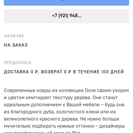
+7 (921) 948...
НАЛИЧИЕ
НА ЗАКАЗ
ПРЕДОПЛАТА
ДОСТАВКА 0 ₽. ВОЗВРАТ 0 ₽ В ТЕЧЕНИЕ 100 ДНЕЙ
Современные ковры из коллекции Dove своим узором
и цветом имитируют текстуру дерева. Они станут
идеальным дополнением к Вашей мебели – будь она
из благородного дуба, золотистого клена или из
великолепного красного дерева. Не нужно больше
мучительно подбирать нужные оттенки – дизайнеры