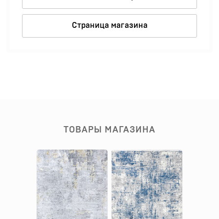
Страница магазина
ТОВАРЫ МАГАЗИНА