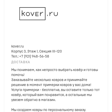
kover.ru
Корпус 3, Этаж 1, Секция III-120
Тел.: +7 (921) 948-56-58
ДОСТАВКА
Мы понимаем, как непросто выбрать ковёр и готовы
помочь!
Заказывайте несколько ковров и принимайте
решение в момент примерки ковров у вас дома!
Услуга примерки - бесплатна, вы оставите только тот
ковёр, который вам понравится, а остальные мы
увезем обратно в магазин.
Мы создаем ковры по персональному заказу.