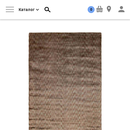
0
Каталог