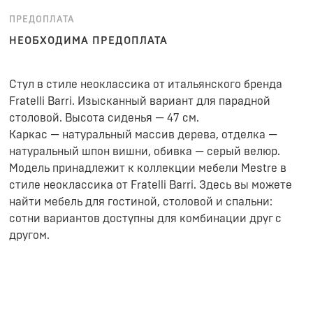
ПРЕДОПЛАТА
НЕОБХОДИМА ПРЕДОПЛАТА
Стул в стиле неоклассика от итальянского бренда
Fratelli Barri. Изысканный вариант для парадной
столовой. Высота сиденья — 47 см.
Каркас — натуральный массив дерева, отделка —
натуральный шпон вишни, обивка — серый велюр.
Модель принадлежит к коллекции мебели Mestre в
стиле неоклассика от Fratelli Barri. Здесь вы можете
найти мебель для гостиной, столовой и спальни:
сотни вариантов доступны для комбинации друг с
другом.