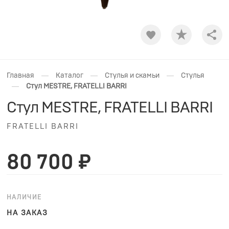
Shar
—
—
—
Главная
Каталог
Стулья и скамьи
Стулья
—
Стул MESTRE, FRATELLI BARRI
Стул MESTRE, FRATELLI BARRI
FRATELLI BARRI
80 700 ₽
НАЛИЧИЕ
НА ЗАКАЗ