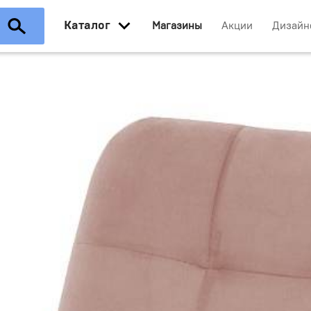
Каталог
Магазины
Акции
Дизайн