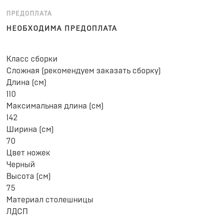
ПРЕДОПЛАТА
НЕОБХОДИМА ПРЕДОПЛАТА
Класс сборки
Сложная (рекомендуем заказать сборку)
Длина (см)
110
Максимальная длина (см)
142
Ширина (см)
70
Цвет ножек
Черный
Высота (см)
75
Материал столешницы
ЛДСП