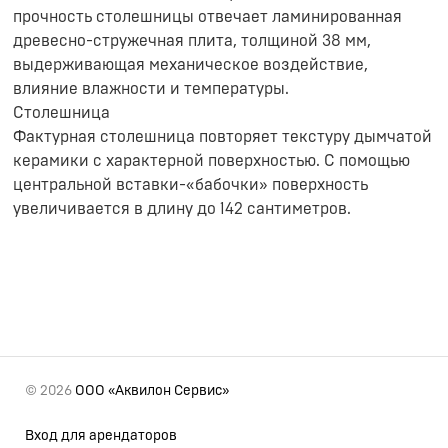
прочность столешницы отвечает ламинированная
древесно-стружечная плита, толщиной 38 мм,
выдерживающая механическое воздействие,
влияние влажности и температуры.
Столешница
Фактурная столешница повторяет текстуру дымчатой
керамики с характерной поверхностью. С помощью
центральной вставки-«бабочки» поверхность
увеличивается в длину до 142 сантиметров.
© 2026
ООО «Аквилон Сервис»
Вход для арендаторов