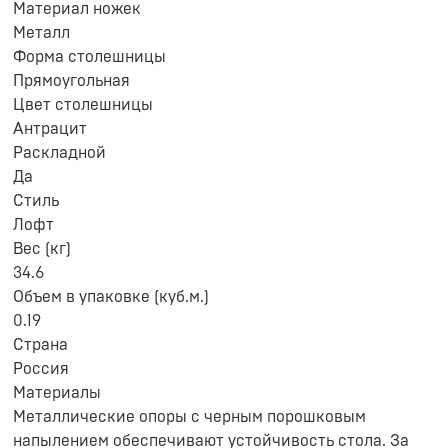
Материал ножек
Металл
Форма столешницы
Прямоугольная
Цвет столешницы
Антрацит
Раскладной
Да
Стиль
Лофт
Вес (кг)
34.6
Объем в упаковке (куб.м.)
0.19
Страна
Россия
Материалы
Металлические опоры с черным порошковым
напылением обеспечивают устойчивость стола. За