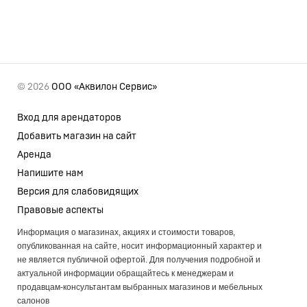
© 2026
ООО «Аквилон Сервис»
Вход для арендаторов
Добавить магазин на сайт
Аренда
Напишите нам
Версия для слабовидящих
Правовые аспекты
Информация о магазинах, акциях и стоимости товаров,
опубликованная на сайте, носит информационный характер и
не является публичной офертой. Для получения подробной и
актуальной информации обращайтесь к менеджерам и
продавцам-консультантам выбранных магазинов и мебельных
салонов