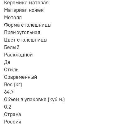
Керамика матовая
Материал ножек
Металл
Форма столешницы
Прямоугольная
Цвет столешницы
Белый
Раскладной
Да
Стиль
Современный
Вес (кг)
64.7
Объем в упаковке (куб.м.)
0.2
Страна
Россия