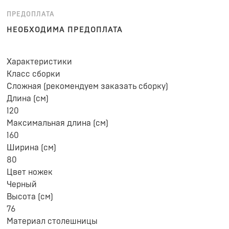
ПРЕДОПЛАТА
НЕОБХОДИМА ПРЕДОПЛАТА
Характеристики
Класс сборки
Сложная (рекомендуем заказать сборку)
Длина (см)
120
Максимальная длина (см)
160
Ширина (см)
80
Цвет ножек
Черный
Высота (см)
76
Материал столешницы