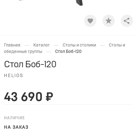
Shar
—
—
—
Главная
Каталог
Столы и столики
Столы и
—
обеденные группы
Стол Боб-120
Стол Боб-120
HELIOS
43 690 ₽
НАЛИЧИЕ
НА ЗАКАЗ