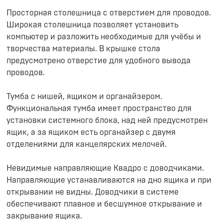
Просторная столешница с отверстием для проводов.
Широкая столешница позволяет установить
компьютер и разложить необходимые для учёбы и
творчества материалы. В крышке стола
предусмотрено отверстие для удобного вывода
проводов.
Тумба с нишей, ящиком и органайзером.
Функциональная тумба имеет пространство для
установки системного блока, над ней предусмотрен
ящик, а за ящиком есть органайзер с двумя
отделениями для канцелярских мелочей.
Невидимые направляющие Квадро с доводчиками.
Направляющие устанавливаются на дно ящика и при
открывании не видны. Доводчики в системе
обеспечивают плавное и бесшумное открывание и
закрывание ящика.