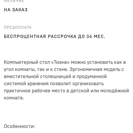
НАЛИЧИЕ
НА ЗАКАЗ
ПРЕДОПЛАТА
БЕСПРОЦЕНТНАЯ РАССРОЧКА ДО 36 МЕС.
Компьютерный стол «Тиана» можно установить как в
угол комнаты, так и к стене. Эргономичная модель с
вместительной столешницей и продуманной
системой хранения позволит организовать
практичное рабочее место в детской или молодёжной
комнате.
Особенности: