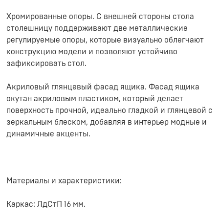
Хромированные опоры. С внешней стороны стола
столешницу поддерживают две металлические
регулируемые опоры, которые визуально облегчают
конструкцию модели и позволяют устойчиво
зафиксировать стол.
Акриловый глянцевый фасад ящика. Фасад ящика
окутан акриловым пластиком, который делает
поверхность прочной, идеально гладкой и глянцевой с
зеркальным блеском, добавляя в интерьер модные и
динамичные акценты.
Материалы и характеристики:
Каркас: ЛдСтП 16 мм.