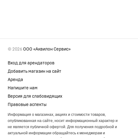
© 2026
ООО «Аквилон Сервис»
Вход для арендаторов
Добавить магазин на сайт
Аренда
Напишите нам
Версия для слабовидящих
Правовые аспекты
Информация о магазинах, акциях и стоимости товаров,
опубликованная на сайте, носит информационный характер и
не является публичной офертой. Для получения подробной и
актуальной информации обращайтесь к менеджерам и