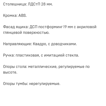
Столешница: ЛДСтП 28 мм.
Кромка: ABS.
Фасад ящика: ДСП постформинг 19 мм с акриловой
глянцевой поверхностью.
Направляющие: Квадро, с доводчиками.
Ручка: пластиковая, с имитацией стекла.
Опоры стола: металлические, регулируемые по
высоте.
Опоры тумбы: нерегулируемые.