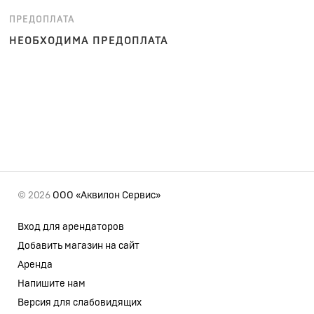
ПРЕДОПЛАТА
НЕОБХОДИМА ПРЕДОПЛАТА
© 2026
ООО «Аквилон Сервис»
Вход для арендаторов
Добавить магазин на сайт
Аренда
Напишите нам
Версия для слабовидящих