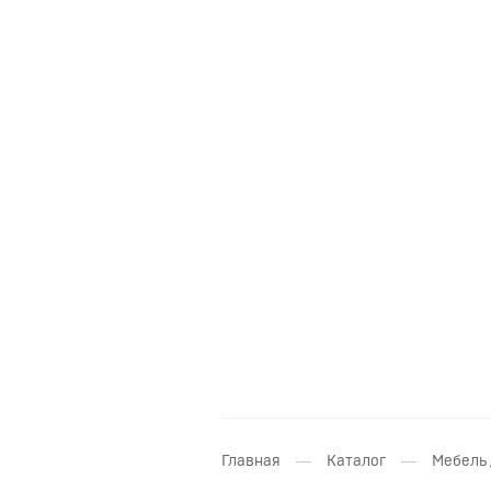
—
—
Главная
Каталог
Мебель 