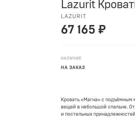
Lazurit Кров
LAZURIT
67 165 ₽
НАЛИЧИЕ
НА ЗАКАЗ
Кровать «Магна» с подъёмным 
вещей в небольшой спальне. От
и постельных принадлежностей