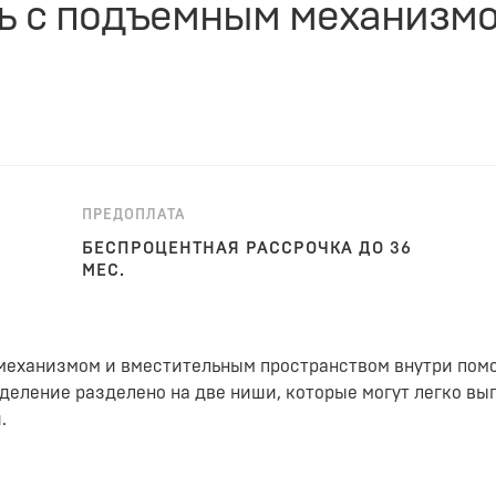
ать с подъемным механизм
ПРЕДОПЛАТА
БЕСПРОЦЕНТНАЯ РАССРОЧКА ДО 36
МЕС.
механизмом и вместительным пространством внутри пом
деление разделено на две ниши, которые могут легко в
.