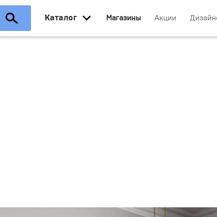
Каталог
Магазины
Акции
Дизайн