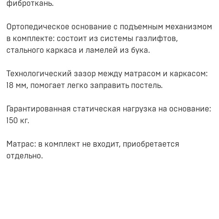
фиброткань.
Ортопедическое основание с подъемным механизмом
в комплекте: состоит из системы газлифтов,
стального каркаса и ламелей из бука.
Технологический зазор между матрасом и каркасом:
18 мм, помогает легко заправить постель.
Гарантированная статическая нагрузка на основание:
150 кг.
Матрас: в комплект не входит, приобретается
отдельно.