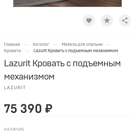
Shar
—
—
—
Главная
Каталог
Мебель для спальни
—
Кровати
Lazurit Кровать с подъемным механизмом
Lazurit Кровать с подъемным
механизмом
LAZURIT
75 390 ₽
НАЛИЧИЕ