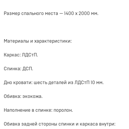
Размер спального места — 1400 х 2000 мм.
Материалы и характеристики:
Каркас: ЛДСтП.
Спинка: ДСП.
Дно кровати: шесть деталей из ЛДСтП 10 мм.
Обивка: экокожа.
Наполнение в спинке: поролон.
Обивка задней стороны спинки и каркаса внутри: