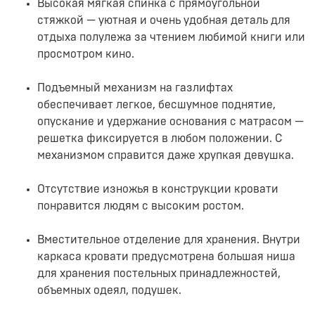
Высокая мягкая спинка с прямоугольной
стяжкой — уютная и очень удобная деталь для
отдыха полулежа за чтением любимой книги или
просмотром кино.
Подъемный механизм на газлифтах
обеспечивает легкое, бесшумное поднятие,
опускание и удержание основания с матрасом —
решетка фиксируется в любом положении. С
механизмом справится даже хрупкая девушка.
Отсутствие изножья в конструкции кровати
понравится людям с высоким ростом.
Вместительное отделение для хранения. Внутри
каркаса кровати предусмотрена большая ниша
для хранения постельных принадлежностей,
объемных одеял, подушек.