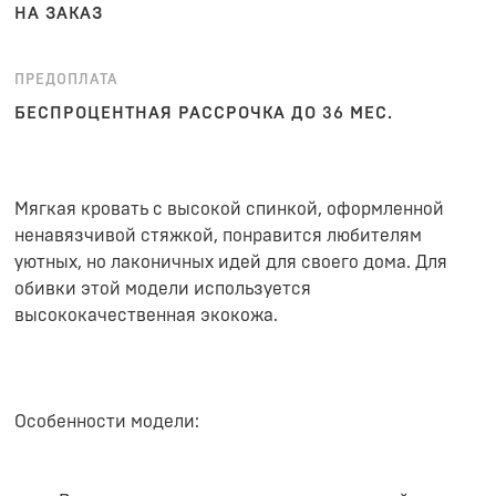
НА ЗАКАЗ
ПРЕДОПЛАТА
БЕСПРОЦЕНТНАЯ РАССРОЧКА ДО 36 МЕС.
Мягкая кровать с высокой спинкой, оформленной
ненавязчивой стяжкой, понравится любителям
уютных, но лаконичных идей для своего дома. Для
обивки этой модели используется
высококачественная экокожа.
Особенности модели: