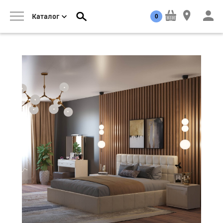
0
Каталог