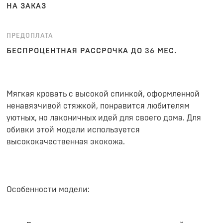
НА ЗАКАЗ
ПРЕДОПЛАТА
БЕСПРОЦЕНТНАЯ РАССРОЧКА ДО 36 МЕС.
Мягкая кровать с высокой спинкой, оформленной
ненавязчивой стяжкой, понравится любителям
уютных, но лаконичных идей для своего дома. Для
обивки этой модели используется
высококачественная экокожа.
Особенности модели: