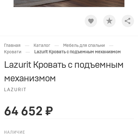
Shar
—
—
—
Главная
Каталог
Мебель для спальни
—
Кровати
Lazurit Кровать с подъемным механизмом
Lazurit Кровать с подъемным
механизмом
LAZURIT
64 652 ₽
НАЛИЧИЕ