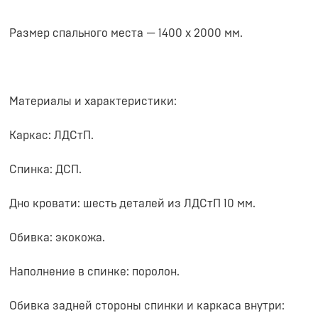
Размер спального места — 1400 х 2000 мм.
Материалы и характеристики:
Каркас: ЛДСтП.
Спинка: ДСП.
Дно кровати: шесть деталей из ЛДСтП 10 мм.
Обивка: экокожа.
Наполнение в спинке: поролон.
Обивка задней стороны спинки и каркаса внутри: