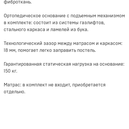
фиброткань.
Ортопедическое основание с подъемным механизмом
в комплекте: состоит из системы газлифтов,
стального каркаса и ламелей из бука.
Технологический зазор между матрасом и каркасом:
18 мм, помогает легко заправить постель.
Гарантированная статическая нагрузка на основание:
150 кг.
Матрас: в комплект не входит, приобретается
отдельно.