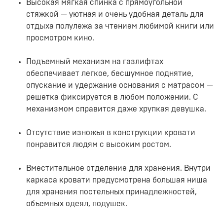
Высокая мягкая спинка с прямоугольной
стяжкой — уютная и очень удобная деталь для
отдыха полулежа за чтением любимой книги или
просмотром кино.
Подъемный механизм на газлифтах
обеспечивает легкое, бесшумное поднятие,
опускание и удержание основания с матрасом —
решетка фиксируется в любом положении. С
механизмом справится даже хрупкая девушка.
Отсутствие изножья в конструкции кровати
понравится людям с высоким ростом.
Вместительное отделение для хранения. Внутри
каркаса кровати предусмотрена большая ниша
для хранения постельных принадлежностей,
объемных одеял, подушек.