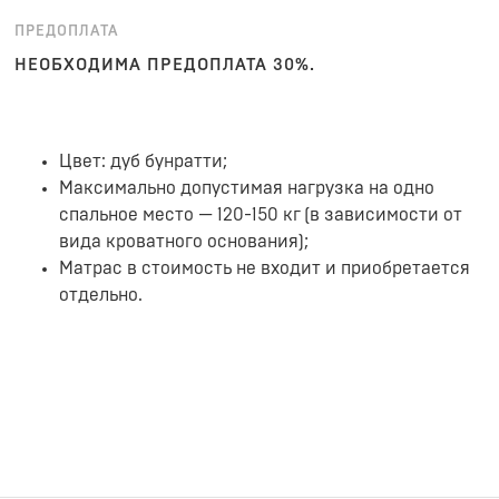
ПРЕДОПЛАТА
НЕОБХОДИМА ПРЕДОПЛАТА 30%.
Цвет: дуб бунратти;
Максимально допустимая нагрузка на одно
спальное место — 120-150 кг (в зависимости от
вида кроватного основания);
Матрас в стоимость не входит и приобретается
отдельно.