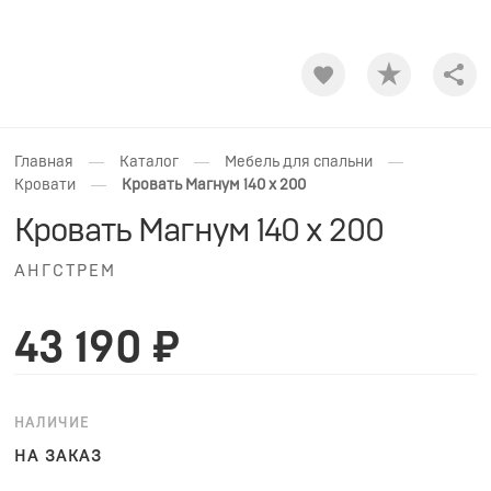
Shar
—
—
—
Главная
Каталог
Мебель для спальни
—
Кровати
Кровать Магнум 140 х 200
Кровать Магнум 140 х 200
АНГСТРЕМ
43 190 ₽
НАЛИЧИЕ
НА ЗАКАЗ