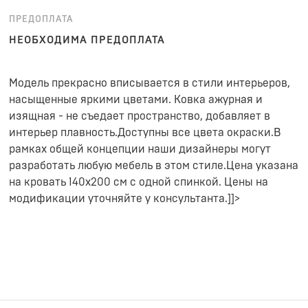
ПРЕДОПЛАТА
НЕОБХОДИМА ПРЕДОПЛАТА
Модель прекрасно вписывается в стили интерьеров,
насыщенные яркими цветами. Ковка ажурная и
изящная - не съедает пространство, добавляет в
интерьер плавность.Доступны все цвета окраски.В
рамках общей концепции наши дизайнеры могут
разработать любую мебель в этом стиле.Цена указана
на кровать 140х200 см с одной спинкой. Цены на
модификации уточняйте у консультанта.]]>