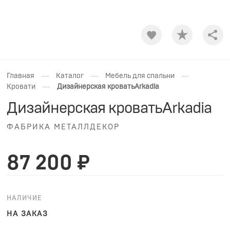
Shar
—
—
—
Главная
Каталог
Мебель для спальни
—
Кровати
Дизайнерская кроватьArkadia
Дизайнерская кроватьArkadia
ФАБРИКА МЕТАЛЛДЕКОР
87 200 ₽
НАЛИЧИЕ
НА ЗАКАЗ