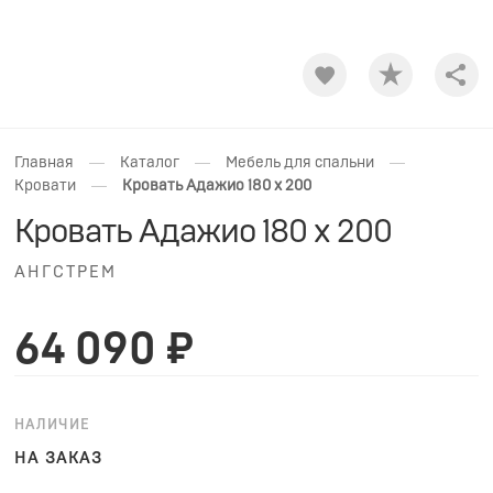
Shar
—
—
—
Главная
Каталог
Мебель для спальни
—
Кровати
Кровать Адажио 180 х 200
Кровать Адажио 180 х 200
АНГСТРЕМ
64 090 ₽
НАЛИЧИЕ
НА ЗАКАЗ