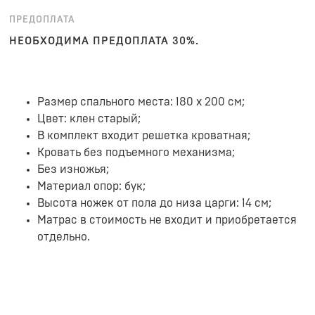
ПРЕДОПЛАТА
НЕОБХОДИМА ПРЕДОПЛАТА 30%.
Размер спального места: 180 х 200 см;
Цвет: клен старый;
В комплект входит решетка кроватная;
Кровать без подъемного механизма;
Без изножья;
Материал опор: бук;
Высота ножек от пола до низа царги: 14 см;
Матрас в стоимость не входит и приобретается
отдельно.