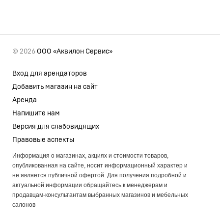
© 2026
ООО «Аквилон Сервис»
Вход для арендаторов
Добавить магазин на сайт
Аренда
Напишите нам
Версия для слабовидящих
Правовые аспекты
Информация о магазинах, акциях и стоимости товаров,
опубликованная на сайте, носит информационный характер и
не является публичной офертой. Для получения подробной и
актуальной информации обращайтесь к менеджерам и
продавцам-консультантам выбранных магазинов и мебельных
салонов