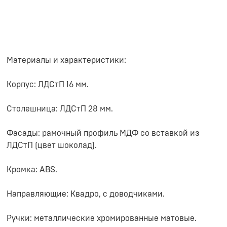
Материалы и характеристики:
Корпус: ЛДСтП 16 мм.
Столешница: ЛДСтП 28 мм.
Фасады: рамочный профиль МДФ со вставкой из
ЛДСтП (цвет шоколад).
Кромка: ABS.
Направляющие: Квадро, с доводчиками.
Ручки: металлические хромированные матовые.