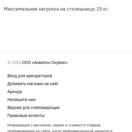
Максимальная нагрузка на столешницу: 25 кг.
© 2026
ООО «Аквилон Сервис»
Вход для арендаторов
Добавить магазин на сайт
Аренда
Напишите нам
Версия для слабовидящих
Правовые аспекты
Информация о магазинах, акциях и стоимости товаров,
опубликованная на сайте, носит информационный характер и