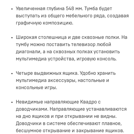
Увеличенная глубина 548 мм. Тумба будет
выступать из общего мебельного ряда, создавая
графичную композицию.
Широкая столешница и две сквозные полки. На
тумбу можно поставить телевизор любой
диагонали, а на сквозных полках установить
мультимедиа устройства, игровую консоль.
Четыре выдвижных ящика. Удобно хранить
мультимедиа аксессуары, настольные и
консольные игры.
Невидимые направляющие Квадро с
доводчиками. Направляющие устанавливаются
на дно ящиков и при открывании не видны.
Доводчики в системе обеспечивают плавное,
бесшумное открывание и закрывание ящиков.