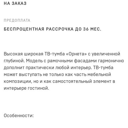
НА ЗАКАЗ
ПРЕДОПЛАТА
БЕСПРОЦЕНТНАЯ РАССРОЧКА ДО 36 МЕС.
Высокая широкая ТВ-тумба «Орнета» с увеличенной
глубиной. Модель с рамочными фасадами гармонично
дополнит практически любой интерьер. ТВ-тумба
может выступать не только как часть мебельной
композиции, но и как самостоятельный элемент в
интерьере гостиной.
Особенности: