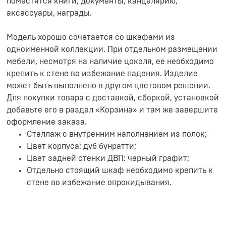
поместятся книги, документы, канцелярию,
аксессуары, награды.
Модель хорошо сочетается со шкафами из
одноименной коллекции. При отдельном размещении
мебели, несмотря на наличие цоколя, ее необходимо
крепить к стене во избежание падения. Изделие
может быть выполнено в другом цветовом решении.
Для покупки товара с доставкой, сборкой, установкой
добавьте его в раздел «Корзина» и там же завершите
оформление заказа.
Стеллаж с внутренним наполнением из полок;
Цвет корпуса: дуб бунратти;
Цвет задней стенки ДВП: черный графит;
Отдельно стоящий шкаф необходимо крепить к
стене во избежание опрокидывания.