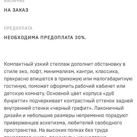
НАЛИЧИЕ
НА ЗАКАЗ
ПРЕДОПЛАТА
НЕОБХОДИМА ПРЕДОПЛАТА 30%.
Компактный узкий стеллаж дополнит обстановку в
стиле эко, лофт, минимализм, кантри, классика,
прекрасно впишется в прихожую или малогабаритную
гостиную, поможет оформить рабочий кабинет или
детскую комнату. Основной цвет корпуса «дуб
бунратти» подчеркивает контрастный оттенок задней
внутренней стенки «черный графит». Лаконичный
дизайн и небольшие размеры непременно порадуют
приверженцев аскетизма, любителей свободного
пространства. На высоких полках без труда