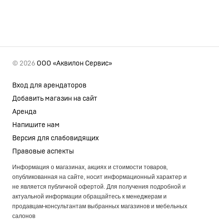
© 2026
ООО «Аквилон Сервис»
Вход для арендаторов
Добавить магазин на сайт
Аренда
Напишите нам
Версия для слабовидящих
Правовые аспекты
Информация о магазинах, акциях и стоимости товаров,
опубликованная на сайте, носит информационный характер и
не является публичной офертой. Для получения подробной и
актуальной информации обращайтесь к менеджерам и
продавцам-консультантам выбранных магазинов и мебельных
салонов