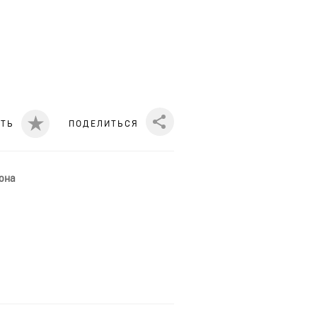
ИТЬ
ПОДЕЛИТЬСЯ
Share
она