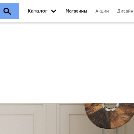
Каталог
Магазины
Акции
Дизайн