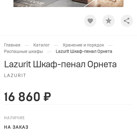
Shar
—
—
—
Главная
Каталог
Хранение и порядок
—
Распашные шкафы
Lazurit Шкаф-пенал Орнета
Lazurit Шкаф-пенал Орнета
LAZURIT
16 860 ₽
НАЛИЧИЕ
НА ЗАКАЗ