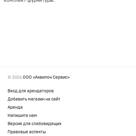
комплект фурнитуры.
© 2026
ООО «Аквилон Сервис»
Вход для арендаторов
Добавить магазин на сайт
Аренда
Напишите нам
Версия для слабовидящих
Правовые аспекты