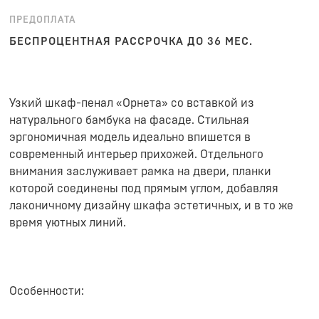
ПРЕДОПЛАТА
БЕСПРОЦЕНТНАЯ РАССРОЧКА ДО 36 МЕС.
Узкий шкаф-пенал «Орнета» со вставкой из
натурального бамбука на фасаде. Стильная
эргономичная модель идеально впишется в
современный интерьер прихожей. Отдельного
внимания заслуживает рамка на двери, планки
которой соединены под прямым углом, добавляя
лаконичному дизайну шкафа эстетичных, и в то же
время уютных линий.
Особенности: