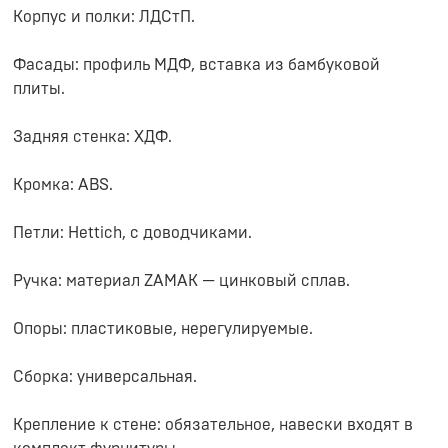
Корпус и полки: ЛДСтП.
Фасады: профиль МДФ, вставка из бамбуковой
плиты.
Задняя стенка: ХДФ.
Кромка: ABS.
Петли: Hettich, с доводчиками.
Ручка: материал ZAMAK — цинковый сплав.
Опоры: пластиковые, нерегулируемые.
Сборка: универсальная.
Крепление к стене: обязательное, навески входят в