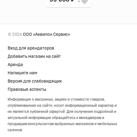
4
© 2026
ООО «Аквилон Сервис»
Вход для арендаторов
Добавить магазин на сайт
Аренда
Напишите нам
Версия для слабовидящих
Правовые аспекты
Информация о магазинах, акциях и стоимости товаров,
опубликованная на сайте, носит информационный характер и
не является публичной офертой. Для получения подробной и
актуальной информации обращайтесь к менеджерам и
продавцам-консультантам выбранных магазинов и мебельных
салонов