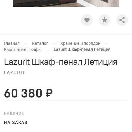
Shar
—
—
—
Главная
Каталог
Хранение и порядок
—
Распашные шкафы
Lazurit Шкаф-пенал Летиция
Lazurit Шкаф-пенал Летиция
LAZURIT
60 380 ₽
НАЛИЧИЕ
НА ЗАКАЗ