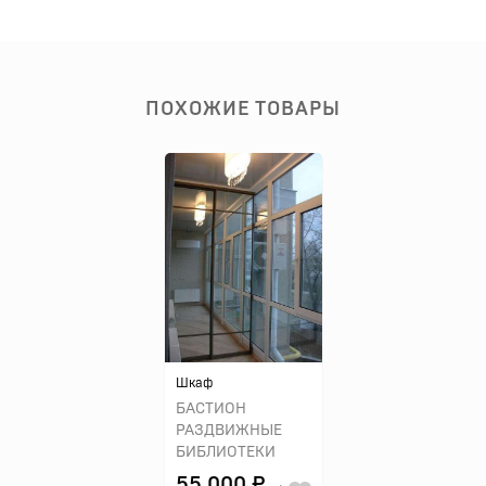
ПОХОЖИЕ ТОВАРЫ
Шкаф
БАСТИОН
РАЗДВИЖНЫЕ
БИБЛИОТЕКИ
55 000 ₽