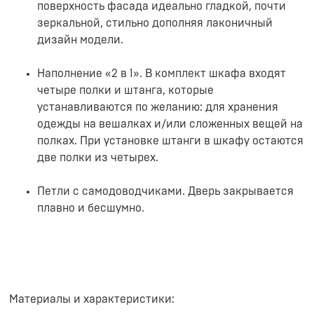
поверхность фасада идеально гладкой, почти
зеркальной, стильно дополняя лаконичный
дизайн модели.
Наполнение «2 в 1». В комплект шкафа входят
четыре полки и штанга, которые
устанавливаются по желанию: для хранения
одежды на вешалках и/или сложенных вещей на
полках. При установке штанги в шкафу остаются
две полки из четырех.
Петли с самодоводчиками. Дверь закрывается
плавно и бесшумно.
Материалы и характеристики: