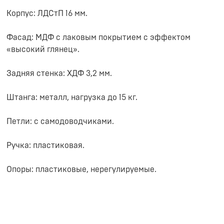
Корпус: ЛДСтП 16 мм.
Фасад: МДФ с лаковым покрытием с эффектом
«высокий глянец».
Задняя стенка: ХДФ 3,2 мм.
Штанга: металл, нагрузка до 15 кг.
Петли: с самодоводчиками.
Ручка: пластиковая.
Опоры: пластиковые, нерегулируемые.