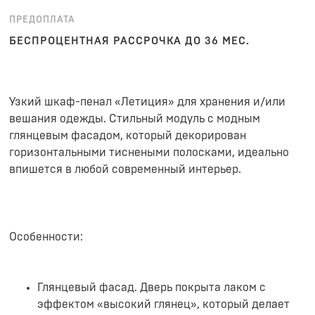
ПРЕДОПЛАТА
БЕСПРОЦЕНТНАЯ РАССРОЧКА ДО 36 МЕС.
Узкий шкаф-пенал «Летиция» для хранения и/или
вешания одежды. Стильный модуль с модным
глянцевым фасадом, который декорирован
горизонтальными тиснеными полосками, идеально
впишется в любой современный интерьер.
Особенности:
Глянцевый фасад. Дверь покрыта лаком с
эффектом «высокий глянец», который делает