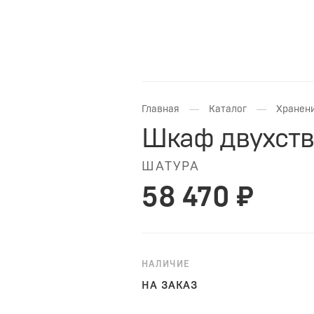
—
—
Главная
Каталог
Хранени
Шкаф двухств
ШАТУРА
58 470 ₽
НАЛИЧИЕ
НА ЗАКАЗ