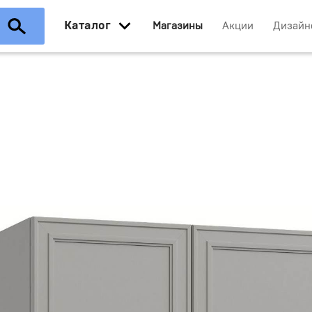
Каталог
Магазины
Акции
Дизайн