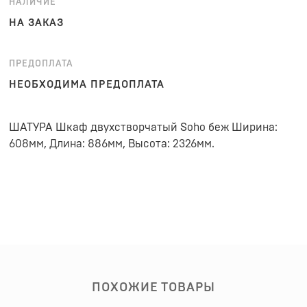
НАЛИЧИЕ
НА ЗАКАЗ
ПРЕДОПЛАТА
НЕОБХОДИМА ПРЕДОПЛАТА
ШАТУРА Шкаф двухстворчатый Soho беж Ширина:
608мм, Длина: 886мм, Высота: 2326мм.
ПОХОЖИЕ ТОВАРЫ