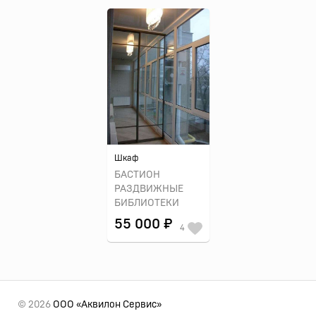
Шкаф
БАСТИОН
РАЗДВИЖНЫЕ
БИБЛИОТЕКИ
55 000 ₽
4
© 2026
ООО «Аквилон Сервис»