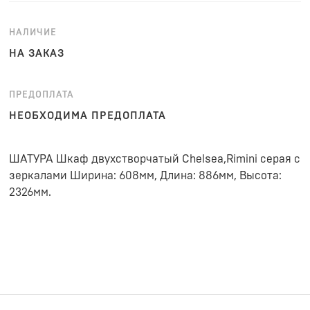
НАЛИЧИЕ
НА ЗАКАЗ
ПРЕДОПЛАТА
НЕОБХОДИМА ПРЕДОПЛАТА
ШАТУРА Шкаф двухстворчатый Chelsea,Rimini серая с
зеркалами Ширина: 608мм, Длина: 886мм, Высота:
2326мм.