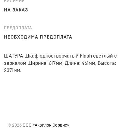
НАЛИЧИЕ
НА ЗАКАЗ
ПРЕДОПЛАТА
НЕОБХОДИМА ПРЕДОПЛАТА
ШАТУРА Шкаф одностворчатый Flash светлый с
зеркалом Ширина: 617мм, Длина: 461мм, Высота:
2371мм.
© 2026
ООО «Аквилон Сервис»