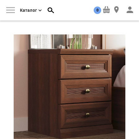
0
Каталог