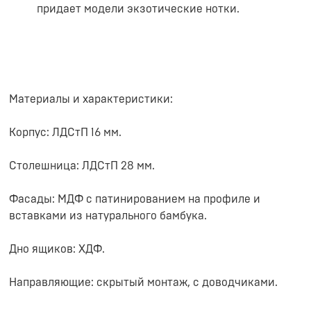
придает модели экзотические нотки.
Материалы и характеристики:
Корпус: ЛДСтП 16 мм.
Столешница: ЛДСтП 28 мм.
Фасады: МДФ с патинированием на профиле и
вставками из натурального бамбука.
Дно ящиков: ХДФ.
Направляющие: скрытый монтаж, с доводчиками.