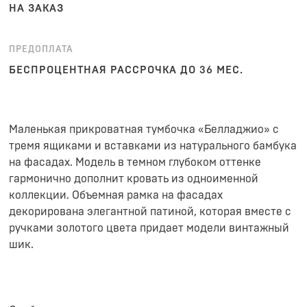
НА ЗАКАЗ
ПРЕДОПЛАТА
БЕСПРОЦЕНТНАЯ РАССРОЧКА ДО 36 МЕС.
Маленькая прикроватная тумбочка «Белладжио» с
тремя ящиками и вставками из натурального бамбука
на фасадах. Модель в темном глубоком оттенке
гармонично дополнит кровать из одноименной
коллекции. Объемная рамка на фасадах
декорирована элегантной патиной, которая вместе с
ручками золотого цвета придает модели винтажный
шик.