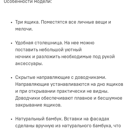
Особенности модели:
Три ящика. Поместятся все личные вещи и
мелочи.
Удобная столешница. На нее можно
поставить небольшой уютный
ночник и разложить необходимые под рукой
аксессуары.
Скрытые направляющие c доводчиками.
Направляющие устанавливаются на дно ящиков
и при открывании практически не видны.
Доводчики обеспечивают плавное и бесшумное
закрывание ящиков.
Натуральный бамбук. Вставки на фасадах
сделаны вручную из натурального бамбука, что