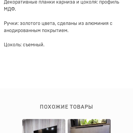
Декоративные планки карниза и цоколя: профиль
МДФ.
Ручки: золотого цвета, сделаны из алюминия с
анодированным покрытием.
Цоколь: съемный.
ПОХОЖИЕ ТОВАРЫ