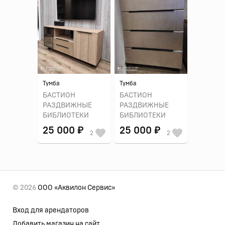
Тумба
Тумба
БАСТИОН
БАСТИОН
РАЗДВИЖНЫЕ
РАЗДВИЖНЫЕ
БИБЛИОТЕКИ
БИБЛИОТЕКИ
25 000 ₽
25 000 ₽
2
2
© 2026
ООО «Аквилон Сервис»
Вход для арендаторов
Добавить магазин на сайт