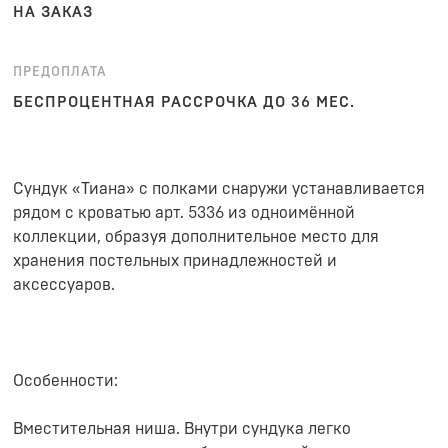
НА ЗАКАЗ
ПРЕДОПЛАТА
БЕСПРОЦЕНТНАЯ РАССРОЧКА ДО 36 МЕС.
Сундук «Тиана» с полками снаружи устанавливается
рядом с кроватью арт. 5336 из одноимённой
коллекции, образуя дополнительное место для
хранения постельных принадлежностей и
аксессуаров.
Особенности:
Вместительная ниша. Внутри сундука легко