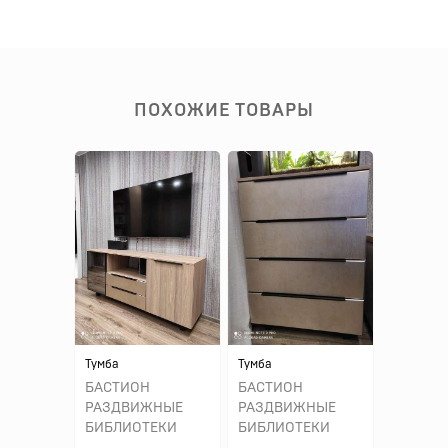
ПОХОЖИЕ ТОВАРЫ
Тумба
Тумба
БАСТИОН
БАСТИОН
РАЗДВИЖНЫЕ
РАЗДВИЖНЫЕ
БИБЛИОТЕКИ
БИБЛИОТЕКИ