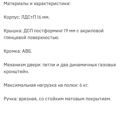
Материалы и характеристики:
Корпус: ЛДСтП 16 мм.
Крышка: ДСП постформинг 19 мм с акриловой
глянцевой поверхностью.
Кромка: ABS.
Механизм двери: петли и два динамичных газовых
кронштейн.
Максимальная нагрузка на полки: 6 кг.
Ручка: врезная, со стойким матовым покрытием.