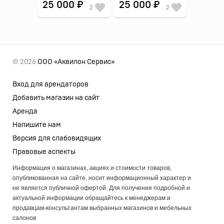
25 000 ₽
25 000 ₽
2
2
© 2026
ООО «Аквилон Сервис»
Вход для арендаторов
Добавить магазин на сайт
Аренда
Напишите нам
Версия для слабовидящих
Правовые аспекты
Информация о магазинах, акциях и стоимости товаров,
опубликованная на сайте, носит информационный характер и
не является публичной офертой. Для получения подробной и
актуальной информации обращайтесь к менеджерам и
продавцам-консультантам выбранных магазинов и мебельных
салонов