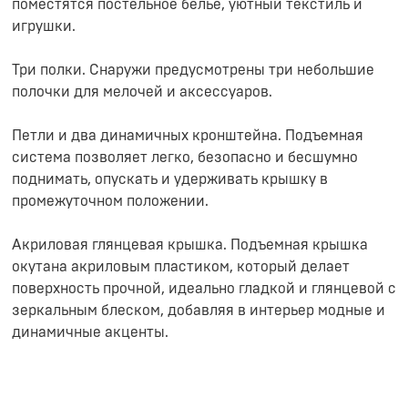
поместятся постельное белье, уютный текстиль и
игрушки.
Три полки. Снаружи предусмотрены три небольшие
полочки для мелочей и аксессуаров.
Петли и два динамичных кронштейна. Подъемная
система позволяет легко, безопасно и бесшумно
поднимать, опускать и удерживать крышку в
промежуточном положении.
Акриловая глянцевая крышка. Подъемная крышка
окутана акриловым пластиком, который делает
поверхность прочной, идеально гладкой и глянцевой с
зеркальным блеском, добавляя в интерьер модные и
динамичные акценты.