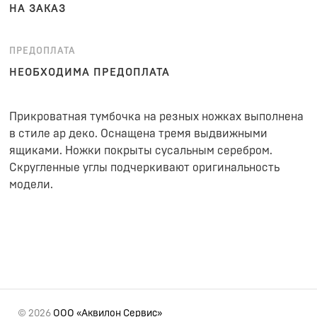
НА ЗАКАЗ
ПРЕДОПЛАТА
НЕОБХОДИМА ПРЕДОПЛАТА
Прикроватная тумбочка на резных ножках выполнена
в стиле ар деко. Оснащена тремя выдвижными
ящиками. Ножки покрыты сусальным серебром.
Скругленные углы подчеркивают оригинальность
модели.
© 2026
ООО «Аквилон Сервис»