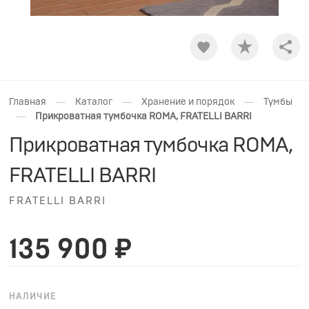
Shar
—
—
—
Главная
Каталог
Хранение и порядок
Тумбы
—
Прикроватная тумбочка ROMA, FRATELLI BARRI
Прикроватная тумбочка ROMA,
FRATELLI BARRI
FRATELLI BARRI
135 900 ₽
НАЛИЧИЕ