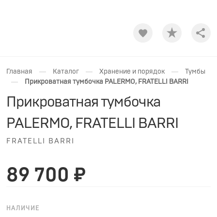
Shar
—
—
—
Главная
Каталог
Хранение и порядок
Тумбы
—
Прикроватная тумбочка PALERMO, FRATELLI BARRI
Прикроватная тумбочка
PALERMO, FRATELLI BARRI
FRATELLI BARRI
89 700 ₽
НАЛИЧИЕ