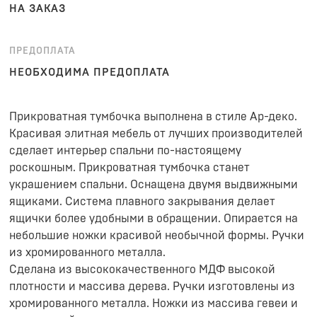
НА ЗАКАЗ
ПРЕДОПЛАТА
НЕОБХОДИМА ПРЕДОПЛАТА
Прикроватная тумбочка выполнена в стиле Ар-деко.
Красивая элитная мебель от лучших производителей
сделает интерьер спальни по-настоящему
роскошным. Прикроватная тумбочка станет
украшением спальни. Оснащена двумя выдвижными
ящиками. Система плавного закрывания делает
ящички более удобными в обращении. Опирается на
небольшие ножки красивой необычной формы. Ручки
из хромированного металла.
Сделана из высококачественного МДФ высокой
плотности и массива дерева. Ручки изготовлены из
хромированного металла. Ножки из массива гевеи и