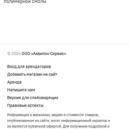
полимерной смолы
© 2026
ООО «Аквилон Сервис»
Вход для арендаторов
Добавить магазин на сайт
Аренда
Напишите нам
Версия для слабовидящих
Правовые аспекты
Информация о магазинах, акциях и стоимости товаров,
опубликованная на сайте, носит информационный характер и
не является публичной офертой. Для получения подробной и