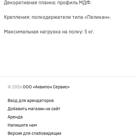
Декоративная планка: профиль МДФ.
Крепления: полкодержатели типа «Пеликан».
Максимальная нагрузка на полку: 5 кг.
© 2026
ООО «Аквилон Сервис»
Вход для арендаторов
Добавить магазин на сайт
Аренда
Напишите нам
Версия для слабовидящих