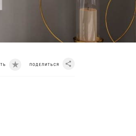
ИТЬ
ПОДЕЛИТЬСЯ
Share