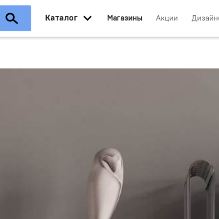
Каталог
Магазины
Акции
Дизайн