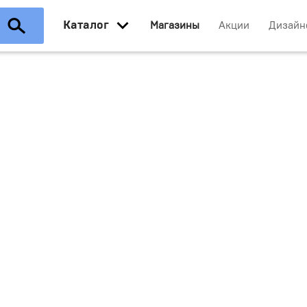
Каталог
Магазины
Акции
Дизайн