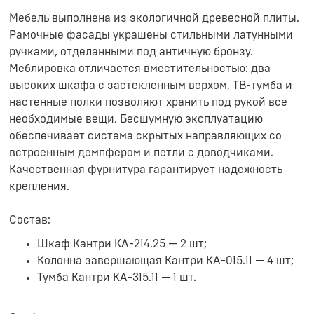
Мебель выполнена из экологичной древесной плиты.
Рамочные фасады украшены стильными латунными
ручками, отделанными под античную бронзу.
Меблировка отличается вместительностью: два
высоких шкафа с застекленным верхом, ТВ-тумба и
настенные полки позволяют хранить под рукой все
необходимые вещи. Бесшумную эксплуатацию
обеспечивает система скрытых направляющих со
встроенным демпфером и петли с доводчиками.
Качественная фурнитура гарантирует надежность
крепления.
Состав:
Шкаф Кантри КА-214.25 — 2 шт;
Колонна завершающая Кантри КА-015.11 — 4 шт;
Тумба Кантри КА-315.11 — 1 шт.