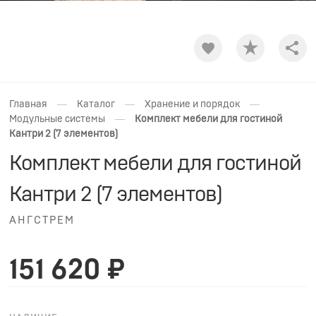
Shar
—
—
—
Главная
Каталог
Хранение и порядок
—
Модульные системы
Комплект мебели для гостиной
Кантри 2 (7 элементов)
Комплект мебели для гостиной
Кантри 2 (7 элементов)
АНГСТРЕМ
151 620 ₽