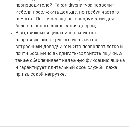
производителей. Такая фурнитура позволит
мебели прослужить дольше, не требуя частого
ремонта. Петли оснащены доводчиками для
более плавного закрывания дверей;
В выдвижных ящиках используются
направляющие скрытого монтажа со
встроенным доводчиком. Это позволяет легко и
почти бесшумно выдвигать-задвигать ящики, а
также обеспечивает надежную фиксацию ящика
и гарантирует длительный срок службы даже
при высокой нагрузке.