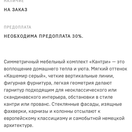
НАЛИЧИЕ
НА ЗАКАЗ
ПРЕДОПЛАТА
НЕОБХОДИМА ПРЕДОПЛАТА 30%.
Симметричный мебельный комплект «Кантри» — это
воплощение домашнего тепла и уюта. Мягкий оттенок
«Кашемир серый», четкие вертикальные линии,
фигурная фурнитура, легкая геометрия делают
гарнитур подходящим для неоклассического или
скандинавского интерьера, обстановки в стиле
кантри или прованс. Стеклянные фасады, изящные
фахверки, карнизы и колонны отсылают к
европейскому классицизму и самобытной немецкой
архитектуре.