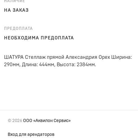
НАЛИЧИЕ
НА ЗАКАЗ
ПРЕДОПЛАТА
НЕОБХОДИМА ПРЕДОПЛАТА
ШАТУРА Стеллаж прямой Александрия Орех Ширина:
290мм, Длина: 444мм, Высота: 2384мм.
© 2026
ООО «Аквилон Сервис»
Вход для арендаторов