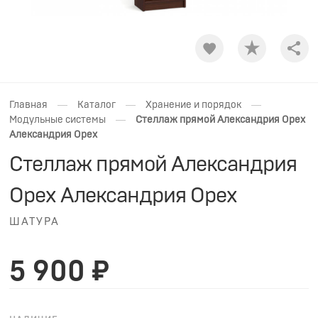
Shar
—
—
—
Главная
Каталог
Хранение и порядок
—
Модульные системы
Стеллаж прямой Александрия Орех
Александрия Орех
Стеллаж прямой Александрия
Орех Александрия Орех
ШАТУРА
5 900 ₽