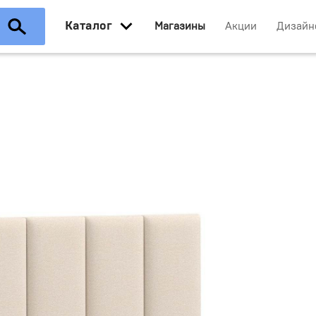
Каталог
Магазины
Акции
Дизайн