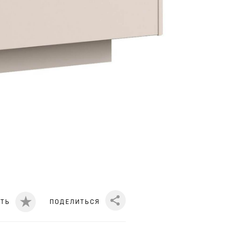
ИТЬ
ПОДЕЛИТЬСЯ
Share