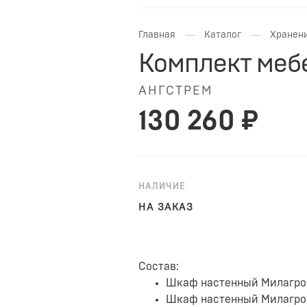
—
—
Главная
Каталог
Хранени
Комплект мебе
АНГСТРЕМ
130 260 ₽
НАЛИЧИЕ
НА ЗАКАЗ
Состав:
Шкаф настенный Милагро 
Шкаф настенный Милагро 