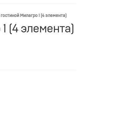
гостиной Милагро 1 (4 элемента)
1 (4 элемента)