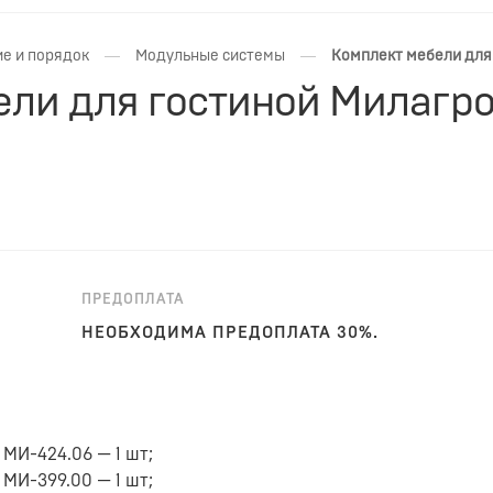
—
—
е и порядок
Модульные системы
Комплект мебели для 
ли для гостиной Милагро 
ПРЕДОПЛАТА
НЕОБХОДИМА ПРЕДОПЛАТА 30%.
МИ-424.06 — 1 шт;
МИ-399.00 — 1 шт;