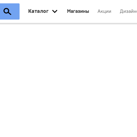
Каталог
Магазины
Акции
Дизайн