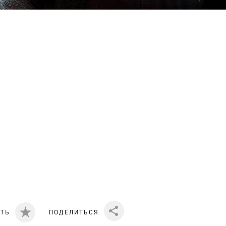
ИТЬ
ПОДЕЛИТЬСЯ
Share