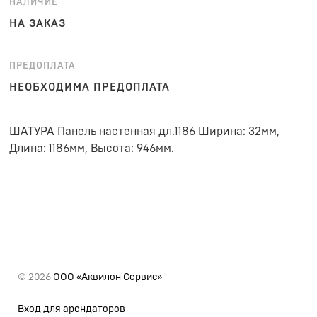
НАЛИЧИЕ
НА ЗАКАЗ
ПРЕДОПЛАТА
НЕОБХОДИМА ПРЕДОПЛАТА
ШАТУРА Панель настенная дл.1186 Ширина: 32мм,
Длина: 1186мм, Высота: 946мм.
© 2026
ООО «Аквилон Сервис»
Вход для арендаторов