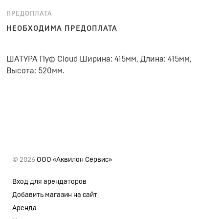
ПРЕДОПЛАТА
НЕОБХОДИМА ПРЕДОПЛАТА
ШАТУРА Пуф Cloud Ширина: 415мм, Длина: 415мм,
Высота: 520мм.
© 2026
ООО «Аквилон Сервис»
Вход для арендаторов
Добавить магазин на сайт
Аренда