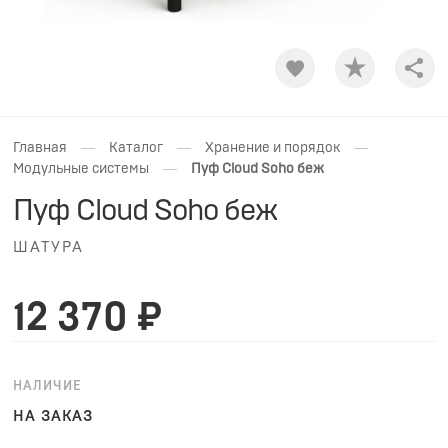
Shar
—
—
—
Главная
Каталог
Хранение и порядок
—
Модульные системы
Пуф Cloud Soho беж
Пуф Cloud Soho беж
ШАТУРА
12 370 ₽
НАЛИЧИЕ
НА ЗАКАЗ