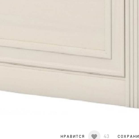
43
НРАВИТСЯ
СОХРАН