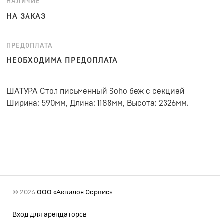
НАЛИЧИЕ
НА ЗАКАЗ
ПРЕДОПЛАТА
НЕОБХОДИМА ПРЕДОПЛАТА
ШАТУРА Стол письменный Soho беж с секцией
Ширина: 590мм, Длина: 1188мм, Высота: 2326мм.
© 2026
ООО «Аквилон Сервис»
Вход для арендаторов