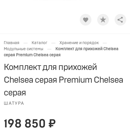
Shar
—
—
—
Главная
Каталог
Хранение и порядок
—
Модульные системы
Комплект для прихожей Chelsea
серая Premium Chelsea серая
Комплект для прихожей
Chelsea серая Premium Chelsea
серая
ШАТУРА
198 850 ₽