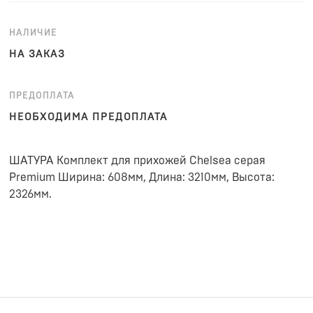
НАЛИЧИЕ
НА ЗАКАЗ
ПРЕДОПЛАТА
НЕОБХОДИМА ПРЕДОПЛАТА
ШАТУРА Комплект для прихожей Chelsea серая
Premium Ширина: 608мм, Длина: 3210мм, Высота:
2326мм.