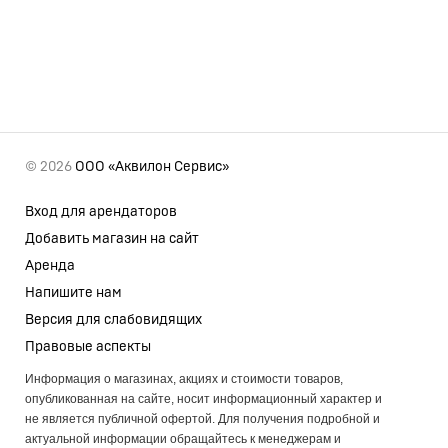
© 2026
ООО «Аквилон Сервис»
Вход для арендаторов
Добавить магазин на сайт
Аренда
Напишите нам
Версия для слабовидящих
Правовые аспекты
Информация о магазинах, акциях и стоимости товаров,
опубликованная на сайте, носит информационный характер и
не является публичной офертой. Для получения подробной и
актуальной информации обращайтесь к менеджерам и