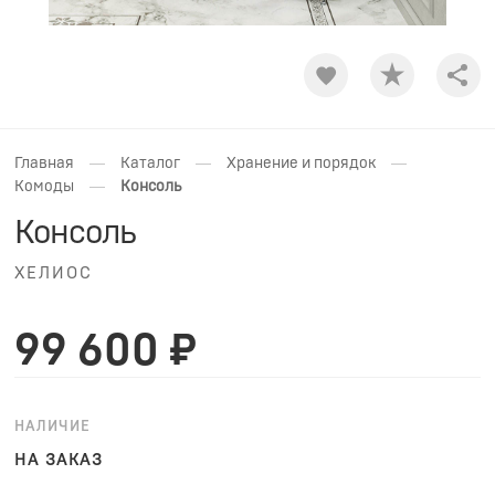
Shar
—
—
—
Главная
Каталог
Хранение и порядок
—
Комоды
Консоль
Консоль
ХЕЛИОС
99 600 ₽
НАЛИЧИЕ
НА ЗАКАЗ