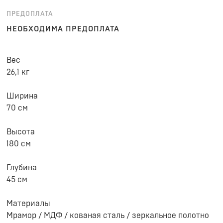
ПРЕДОПЛАТА
НЕОБХОДИМА ПРЕДОПЛАТА
Вес
26,1 кг
Ширина
70 см
Высота
180 см
Глубина
45 см
Материалы
Мрамор / МДФ / кованая сталь / зеркальное полотно