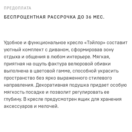
ПРЕДОПЛАТА
БЕСПРОЦЕНТНАЯ РАССРОЧКА ДО 36 МЕС.
Удобное и функциональное кресло «Тэйлор» составит
уютный комплект с диваном, сформировав зону
отдыха и общения в любом интерьере. Мягкая,
приятная на ощупь фактура велюровой обивки
выполнена в цветовой гамме, способной украсить
пространство без ярко выраженного стилевого
направления. Декоративная подушка придает особую
мягкость посадке и позволит регулировать ее
глубину. В кресле предусмотрен ящик для хранения
аксессуаров и мелочей.