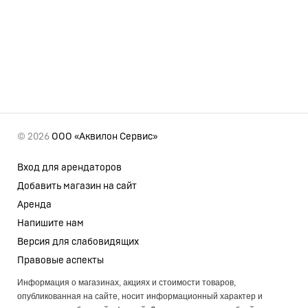
© 2026
ООО «Аквилон Сервис»
Вход для арендаторов
Добавить магазин на сайт
Аренда
Напишите нам
Версия для слабовидящих
Правовые аспекты
Информация о магазинах, акциях и стоимости товаров,
опубликованная на сайте, носит информационный характер и