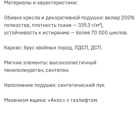
Материалы и характеристики:
Обивка кресла и декоративной подушки: велюр (100%
полиэстер, плотность ткани — 339,3 г/м²),
устойчивость к истиранию — более 70 000 циклов.
Каркас: брус хвойных пород, ЛДСП, ДСП.
Мягкие элементы: высокоэластичный
пенополиуретан, синтепон.
Наполнение подушек: синтетический пух.
Механизм ящика: «Акос» с газлифтом.