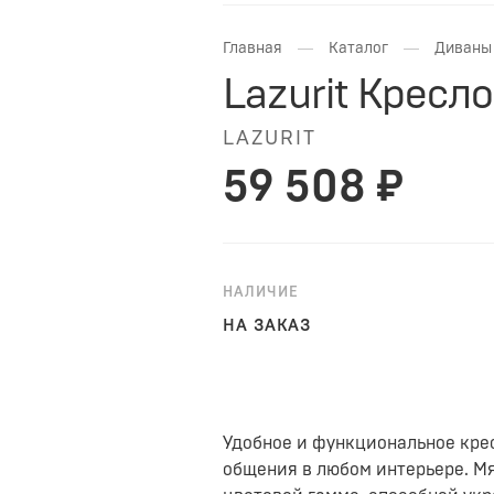
—
—
Главная
Каталог
Диваны 
Lazurit Кресл
LAZURIT
59 508 ₽
НАЛИЧИЕ
НА ЗАКАЗ
Удобное и функциональное кре
общения в любом интерьере. М