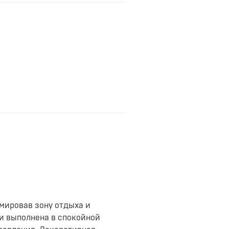
мировав зону отдыха и
и выполнена в спокойной