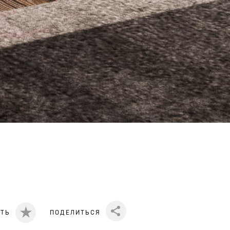
ИТЬ
ПОДЕЛИТЬСЯ
Share