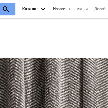
Каталог
Магазины
Акции
Дизайн