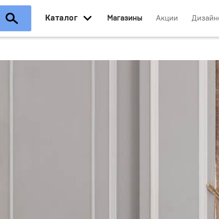
Каталог
Магазины
Акции
Дизайн