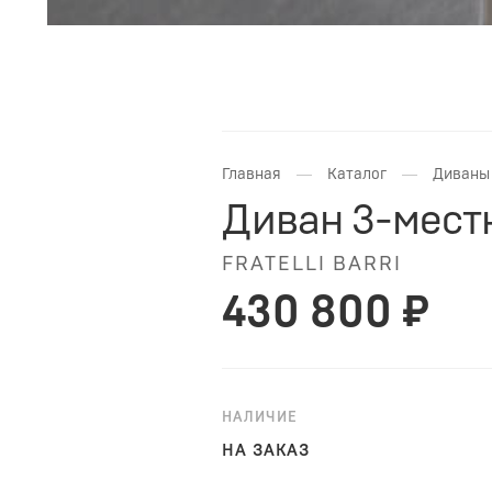
—
—
Главная
Каталог
Диваны 
Диван 3-мест
FRATELLI BARRI
430 800 ₽
НАЛИЧИЕ
НА ЗАКАЗ